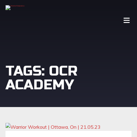
TAGS: OCR
ACADEMY