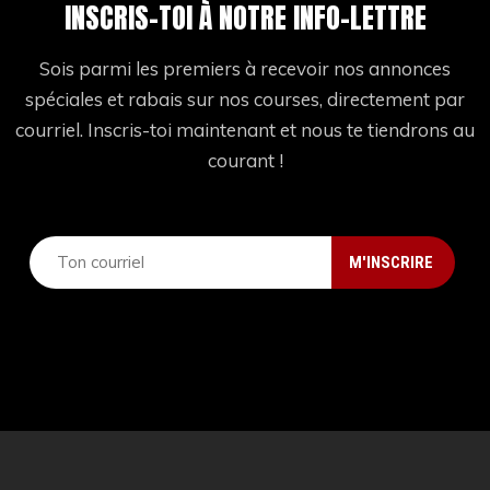
INSCRIS-TOI À NOTRE INFO-LETTRE
Sois parmi les premiers à recevoir nos annonces
spéciales et rabais sur nos courses, directement par
courriel. Inscris-toi maintenant et nous te tiendrons au
courant !