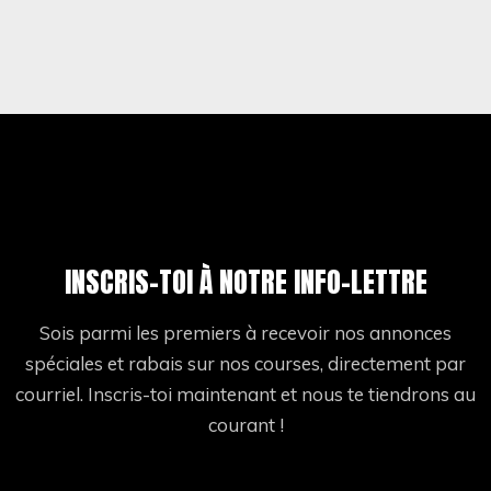
INSCRIS-TOI À NOTRE INFO-LETTRE
Sois parmi les premiers à recevoir nos annonces
spéciales et rabais sur nos courses, directement par
courriel. Inscris-toi maintenant et nous te tiendrons au
courant !