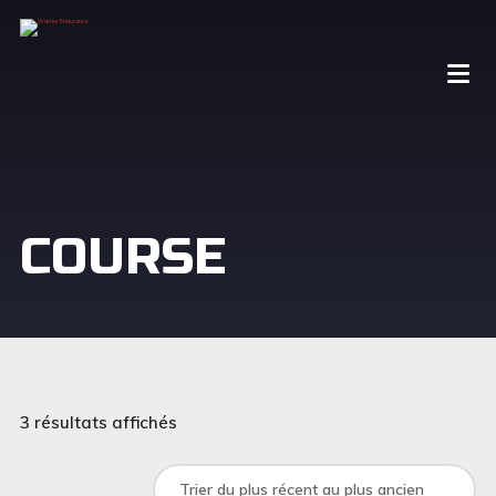
COURSE
3 résultats affichés