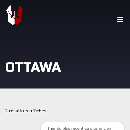
OTTAWA
2 résultats affichés