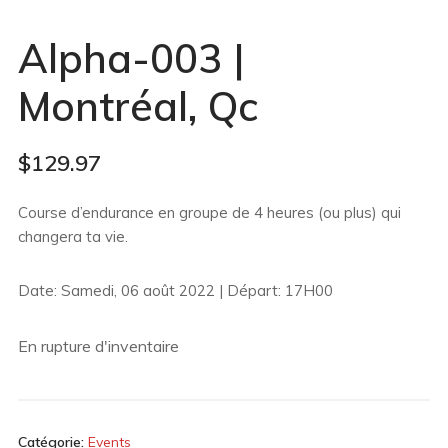
Alpha-003 |
Montréal, Qc
$
129.97
Course d’endurance en groupe de 4 heures (ou plus) qui
changera ta vie.
Date: Samedi, 06 août 2022 | Départ: 17H00
En rupture d'inventaire
Catégorie:
Events