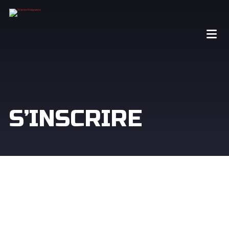
S’INSCRIRE