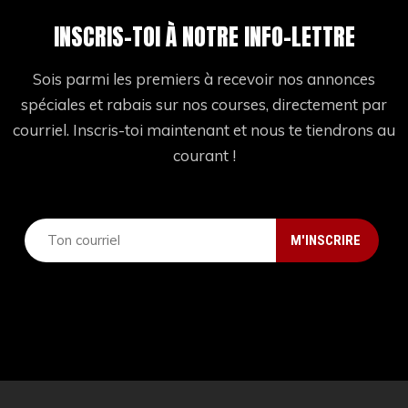
INSCRIS-TOI À NOTRE INFO-LETTRE
Sois parmi les premiers à recevoir nos annonces
spéciales et rabais sur nos courses, directement par
courriel. Inscris-toi maintenant et nous te tiendrons au
courant !