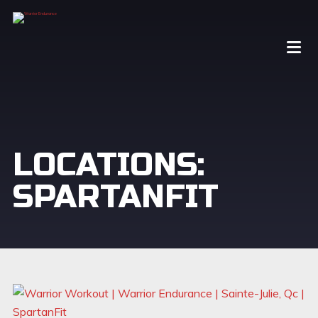
LOCATIONS:
SPARTANFIT