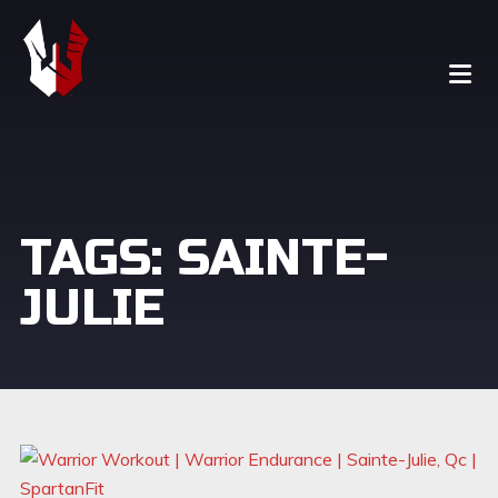
TAGS: SAINTE-
JULIE