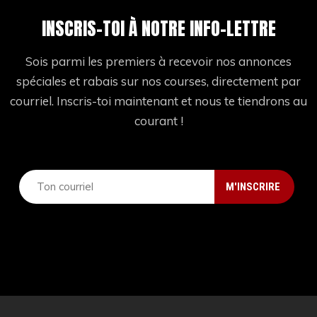
INSCRIS-TOI À NOTRE INFO-LETTRE
Sois parmi les premiers à recevoir nos annonces
spéciales et rabais sur nos courses, directement par
courriel. Inscris-toi maintenant et nous te tiendrons au
courant !