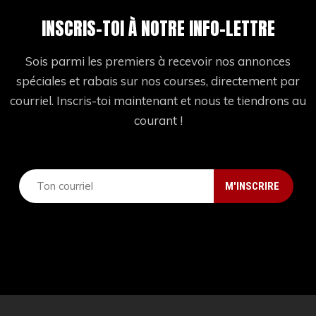
INSCRIS-TOI À NOTRE INFO-LETTRE
Sois parmi les premiers à recevoir nos annonces
spéciales et rabais sur nos courses, directement par
courriel. Inscris-toi maintenant et nous te tiendrons au
courant !