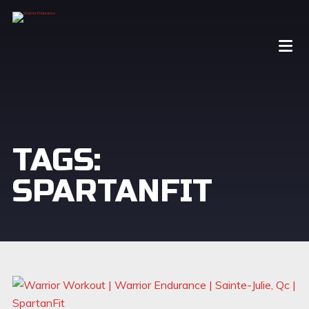
TAGS:
SPARTANFIT