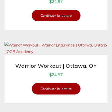
$
24.97
Continuer la lecture
Warrior Workout | Ottawa, On
$
24.97
Continuer la lecture