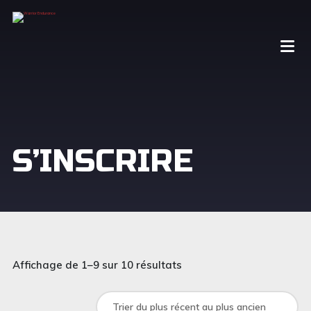
S’INSCRIRE
Affichage de 1–9 sur 10 résultats