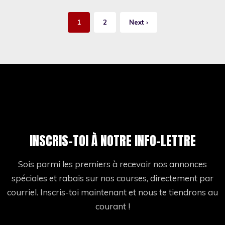
1
2
Next ›
INSCRIS-TOI À NOTRE INFO-LETTRE
Sois parmi les premiers à recevoir nos annonces
spéciales et rabais sur nos courses, directement par
courriel. Inscris-toi maintenant et nous te tiendrons au
courant !