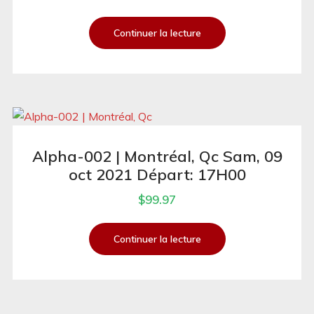
Continuer la lecture
Alpha-002 | Montréal, Qc Sam, 09
oct 2021 Départ: 17H00
$
99.97
Continuer la lecture