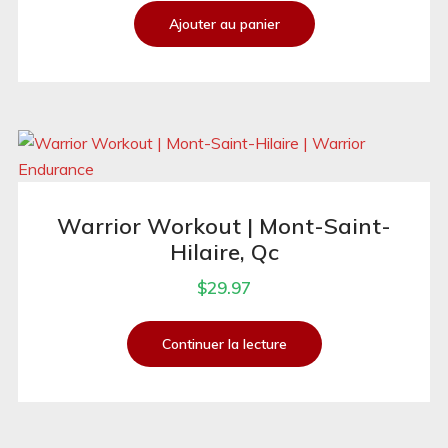
Ajouter au panier
Warrior Workout | Mont-Saint-
Hilaire, Qc
$
29.97
Continuer la lecture