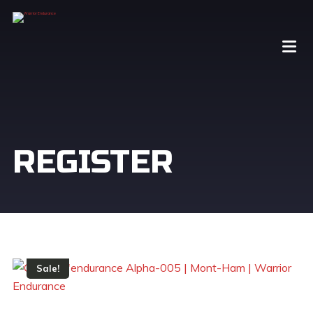
REGISTER
Sale!