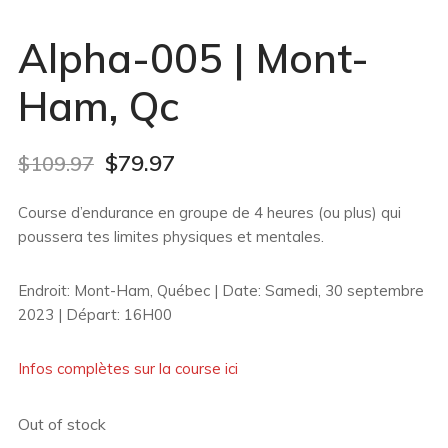
Alpha-005 | Mont-
Ham, Qc
$
79.97
$
109.97
Course d’endurance en groupe de 4 heures (ou plus) qui
poussera tes limites physiques et mentales.
Endroit: Mont-Ham, Québec | Date: Samedi, 30 septembre
2023 | Départ: 16H00
Infos complètes sur la course ici
Out of stock